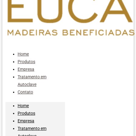
Home
Produtos
Empresa
Tratamento em
Autoclave
Contato
Home
Produtos
Empresa
Tratamento em
Autoclave