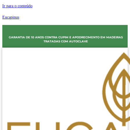
Ir para o conteúdo
Eucapinus
GARANTIA DE 10 ANOS CONTRA CUPIM E APODRECIMENTO EM MADEIRAS
TRATADAS COM AUTOCLAVE